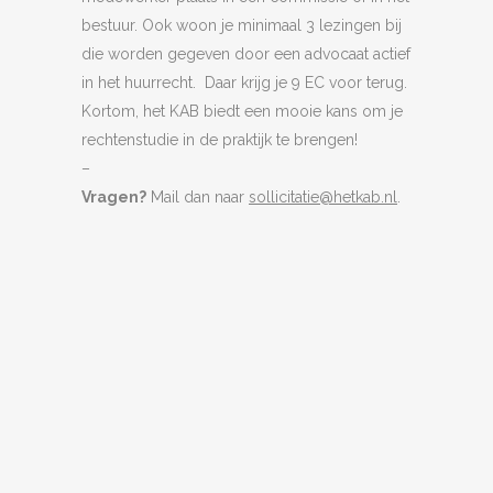
bestuur. Ook woon je minimaal 3 lezingen bij
die worden gegeven door een advocaat actief
in het huurrecht. Daar krijg je 9 EC voor terug.
Kortom, het KAB biedt een mooie kans om je
rechtenstudie in de praktijk te brengen!
–
Vragen?
Mail dan naar
sollicitatie@hetkab.nl
.