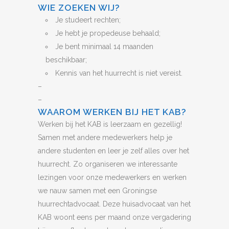
WIE ZOEKEN WIJ?
Je studeert rechten;
Je hebt je propedeuse behaald;
Je bent minimaal 14 maanden
beschikbaar;
Kennis van het huurrecht is niet vereist.
–
–
WAAROM WERKEN BIJ HET KAB?
Werken bij het KAB is leerzaam en gezellig!
Samen met andere medewerkers help je
andere studenten en leer je zelf alles over het
huurrecht. Zo organiseren we interessante
lezingen voor onze medewerkers en werken
we nauw samen met een Groningse
huurrechtadvocaat. Deze huisadvocaat van het
KAB woont eens per maand onze vergadering