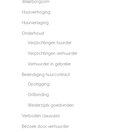
Waarborgsom
Huurverhoging
Huurverlaging
Onderhoud
Verplichtingen huurder
Verplichtingen verhuurder
Verhuurder in gebreke
Beëindiging huurcontract
Opzegging
Ontbinding
Wederzijds goedvinden
Verboden clausules
Bezoek door verhuurder