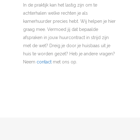
In de praktijk kan het lastig zijn om te
achterhalen welke rechten je als
kamerhuurder precies hebt. Wij helpen je hier
graag mee. Vermoed jij dat bepaalde
afspraken in jouw huurcontract in strijd zijn
met de wet? Dreig je door je huisbaas uit je
huis te worden gezet? Heb je andere vragen?
Neem
contact
met ons op.