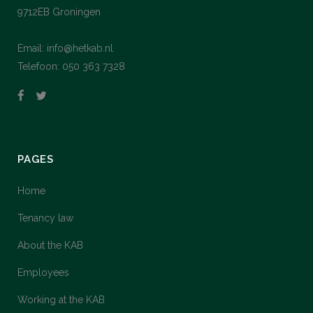
9712EB Groningen
Email: info@hetkab.nl
Telefoon: 050 363 7328
PAGES
Home
Tenancy law
About the KAB
Employees
Working at the KAB