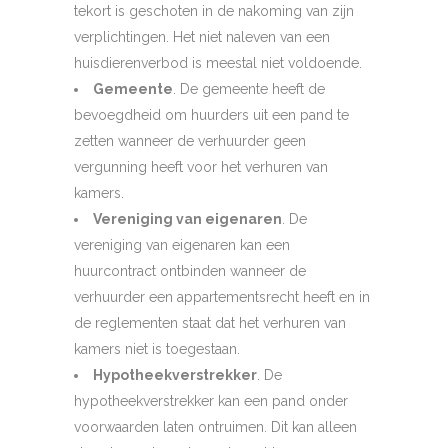
tekort is geschoten in de nakoming van zijn
verplichtingen. Het niet naleven van een
huisdierenverbod is meestal niet voldoende.
Gemeente
. De gemeente heeft de
bevoegdheid om huurders uit een pand te
zetten wanneer de verhuurder geen
vergunning heeft voor het verhuren van
kamers.
Vereniging van eigenaren
. De
vereniging van eigenaren kan een
huurcontract ontbinden wanneer de
verhuurder een appartementsrecht heeft en in
de reglementen staat dat het verhuren van
kamers niet is toegestaan.
Hypotheekverstrekker
. De
hypotheekverstrekker kan een pand onder
voorwaarden laten ontruimen. Dit kan alleen